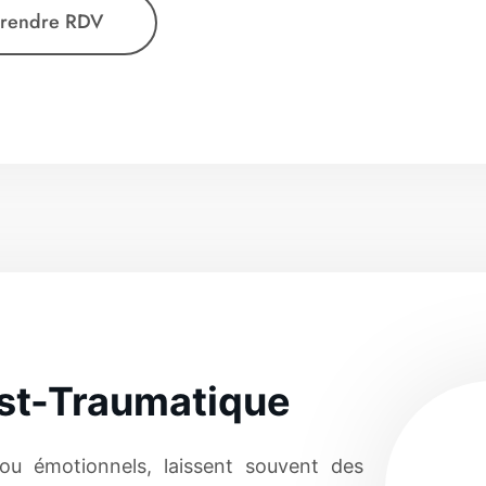
rendre RDV
t-Traumatique
 ou émotionnels, laissent souvent des