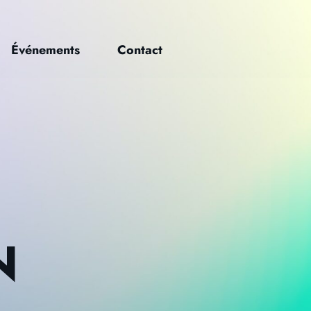
Événements
Contact
N