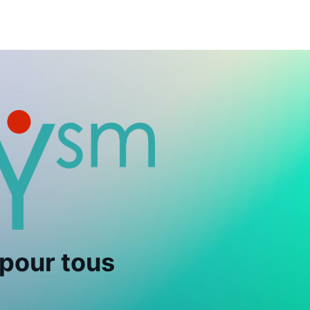
 pour tous