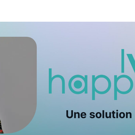
Une solution