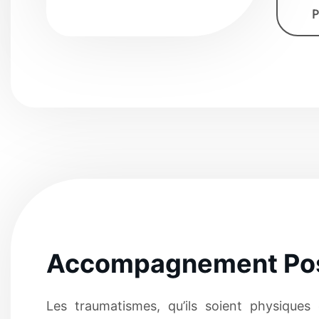
P
Accompagnement Pos
Les traumatismes, qu’ils soient physiques