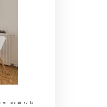
ent propice à la