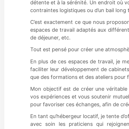
détente et à la sérénité. Un endroit où 
contraintes logistiques ou d’un bail long 
C’est exactement ce que nous proposons 
espaces de travail adaptés aux différent
de déjeuner, etc.
Tout est pensé pour créer une atmosphèr
En plus de ces espaces de travail, je m
faciliter leur développement de cabinet
que des formations et des ateliers pour 
Mon objectif est de créer une véritab
vos expériences et vous soutenir mutue
pour favoriser ces échanges, afin de cré
En tant qu’hébergeur locatif, je tente d
avec soin les praticiens qui rejoigne