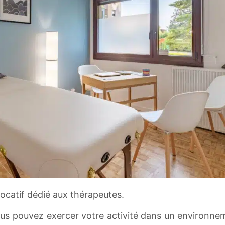
locatif dédié aux thérapeutes.
us pouvez exercer votre activité dans un environnem