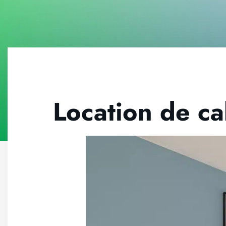
Location de ca