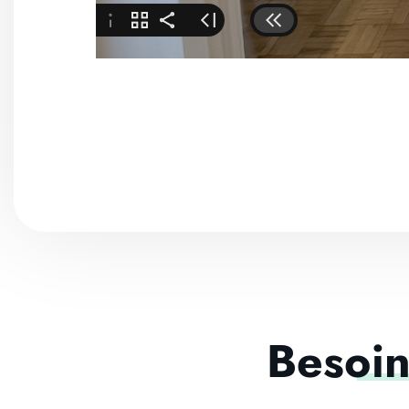
Besoin