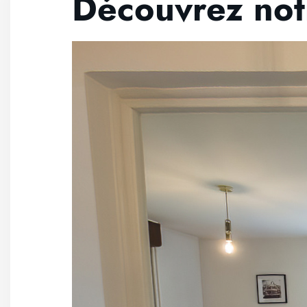
Découvrez not