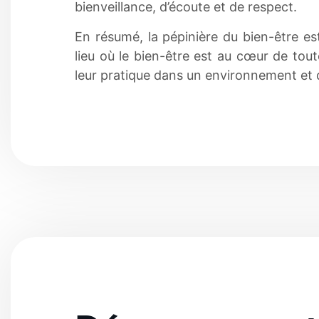
bienveillance, d’écoute et de respect.
En résumé, la pépinière du bien-être es
lieu où le bien-être est au cœur de tout
leur pratique dans un environnement et