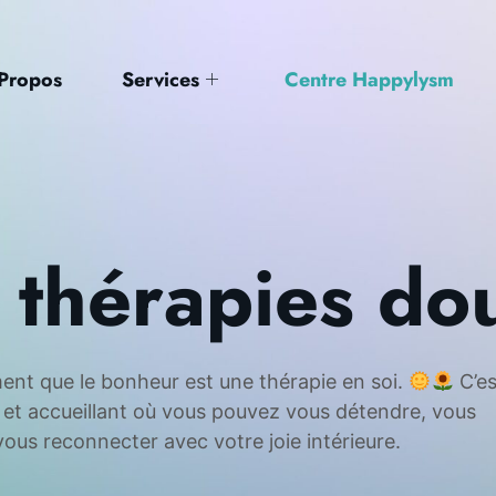
Propos
Services
Centre Happylysm
 thérapies do
ent que le bonheur est une thérapie en soi.
C’es
et accueillant où vous pouvez vous détendre, vous
vous reconnecter avec votre joie intérieure.