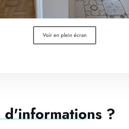
Voir en plein écran
 d'informations ?