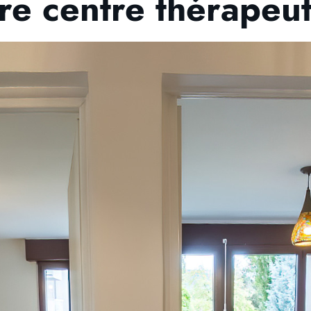
re centre thérapeu