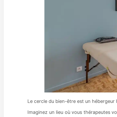
Le cercle du bien-être est un hébergeur 
Imaginez un lieu où vous thérapeutes vo